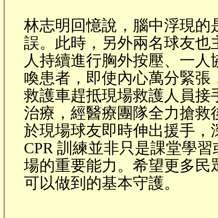
林志明回憶說，腦中浮現的
誤。此時，另外兩名球友也
人持續進行胸外按壓、一人
喚患者，即使內心萬分緊張
救護車趕抵現場救護人員接
治療，經醫療團隊全力搶救
於現場球友即時伸出援手，
CPR
訓練並非只是課堂學習
場的重要能力。希望更多民
可以做到的基本守護。