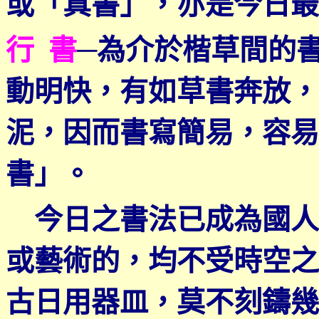
或「真書」，亦是今日最
行 書
─
為介於楷草間的
動明快，有如草書奔放，
泥，因而書寫簡易，容易
書」。
今日之書法已成為國人
或藝術的，均不受時空之
古日用器皿，莫不刻鑄幾