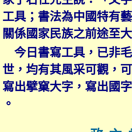
工具；書法為中國特有藝
關係國家民族之前途至大
今日書寫工具，已非毛
世，均有其風采可觀，可
寫出擘窠大字，寫出國字
。