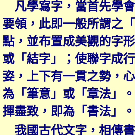
凡學寫字，當首先學會
要領，此即一般所謂之「
點，並布置成美觀的字形
或「結字」；使聯字成行
姿，上下有一貫之勢，心
為「筆意」或「章法」。
揮盡致，即為「書法」。
我國古代文字，相傳書